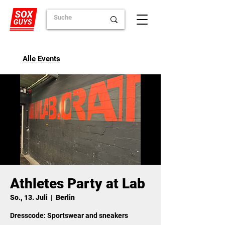
Alle Events
Athletes Party at Lab
So., 13. Juli
  |  
Berlin
Dresscode: Sportswear and sneakers