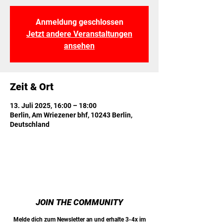
Anmeldung geschlossen
Jetzt andere Veranstaltungen
ansehen
Zeit & Ort
13. Juli 2025, 16:00 – 18:00
Berlin, Am Wriezener bhf, 10243 Berlin,
Deutschland
JOIN THE COMMUNITY
Melde dich zum Newsletter an und erhalte 3-4x im