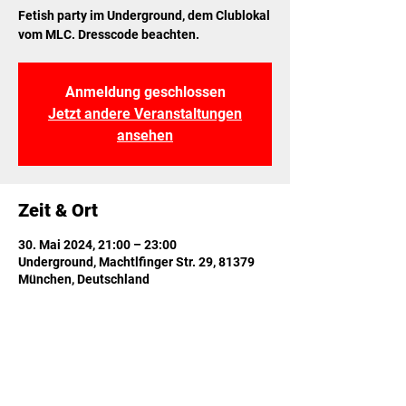
Fetish party im Underground, dem Clublokal
vom MLC. Dresscode beachten.
Anmeldung geschlossen
Jetzt andere Veranstaltungen
ansehen
Zeit & Ort
30. Mai 2024, 21:00 – 23:00
Underground, Machtlfinger Str. 29, 81379
München, Deutschland