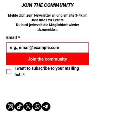
JOIN THE COMMUNITY
Melde dich zum Newsletter an und erhalte 3-4x im
Jahr Infos zu Events.
Du hast jederzeit die Möglichkeit wieder
abzumelden.
Email
*
Join the community
I want to subscribe to your mailing 
list.
*
Let's connect
Name