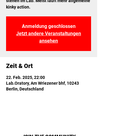
stehen im Lab. Meist läuft mehr allgemeine
kinky action.
Anmeldung geschlossen
Jetzt andere Veranstaltungen
ansehen
Zeit & Ort
22. Feb. 2025, 22:00
Lab.Oratory, Am Wriezener bhf, 10243
Berlin, Deutschland