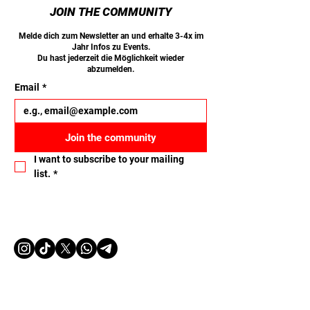
JOIN THE COMMUNITY
Melde dich zum Newsletter an und erhalte 3-4x im
Jahr Infos zu Events.
Du hast jederzeit die Möglichkeit wieder
abzumelden.
Email
*
Join the community
I want to subscribe to your mailing 
list.
*
Let's connect
Name