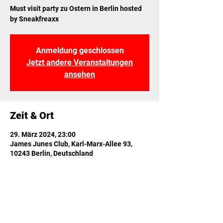
Must visit party zu Ostern in Berlin hosted
by Sneakfreaxx
Anmeldung geschlossen
Jetzt andere Veranstaltungen
ansehen
Zeit & Ort
29. März 2024, 23:00
James Junes Club, Karl-Marx-Allee 93,
10243 Berlin, Deutschland