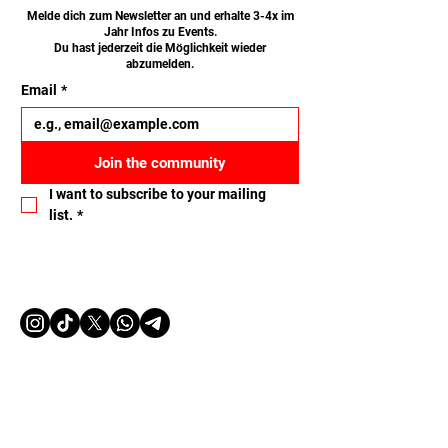
Melde dich zum Newsletter an und erhalte 3-4x im
Jahr Infos zu Events.
Du hast jederzeit die Möglichkeit wieder
abzumelden.
Email
*
Join the community
I want to subscribe to your mailing 
list.
*
Let's connect
Name