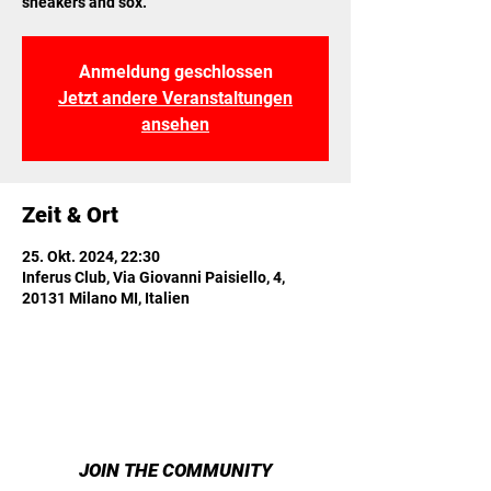
sneakers and sox.
Anmeldung geschlossen
Jetzt andere Veranstaltungen
ansehen
Zeit & Ort
25. Okt. 2024, 22:30
Inferus Club, Via Giovanni Paisiello, 4,
20131 Milano MI, Italien
JOIN THE COMMUNITY