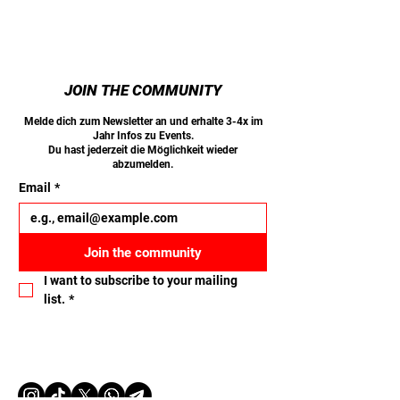
JOIN THE COMMUNITY
Melde dich zum Newsletter an und erhalte 3-4x im
Jahr Infos zu Events.
Du hast jederzeit die Möglichkeit wieder
abzumelden.
Email
*
Join the community
I want to subscribe to your mailing 
list.
*
Let's connect