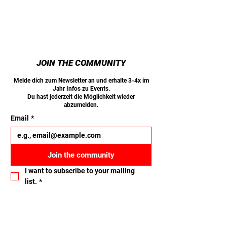
JOIN THE COMMUNITY
Melde dich zum Newsletter an und erhalte 3-4x im
Jahr Infos zu Events.
Du hast jederzeit die Möglichkeit wieder
abzumelden.
Email
*
Join the community
I want to subscribe to your mailing 
list.
*
Let's connect