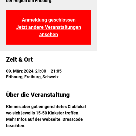
der Region um Fribourg.
Anmeldung geschlossen
Jetzt andere Veranstaltungen
ansehen
Zeit & Ort
09. März 2024, 21:00 – 21:05
Fribourg, Freiburg, Schweiz
Über die Veranstaltung
Kleines aber gut eingerichtetes Clublokal 
wo sich jeweils 15-50 Kinkster treffen. 
Mehr Infos auf der Webseite. Dresscode 
beachten.