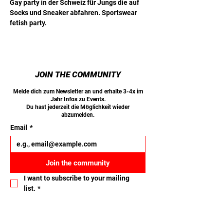
Gay party in der Schweiz für Jungs die auf 
Socks und Sneaker abfahren. Sportswear 
fetish party.
JOIN THE COMMUNITY
Melde dich zum Newsletter an und erhalte 3-4x im
Jahr Infos zu Events.
Du hast jederzeit die Möglichkeit wieder
abzumelden.
Email
*
Join the community
I want to subscribe to your mailing 
list.
*