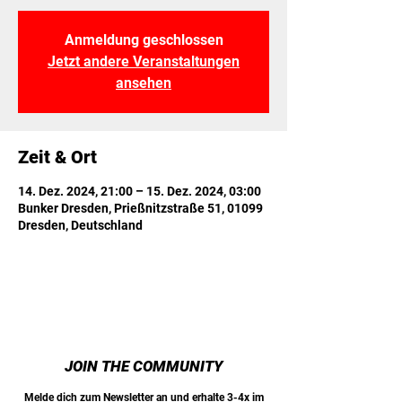
Anmeldung geschlossen
Jetzt andere Veranstaltungen
ansehen
Zeit & Ort
14. Dez. 2024, 21:00 – 15. Dez. 2024, 03:00
Bunker Dresden, Prießnitzstraße 51, 01099
Dresden, Deutschland
JOIN THE COMMUNITY
Melde dich zum Newsletter an und erhalte 3-4x im