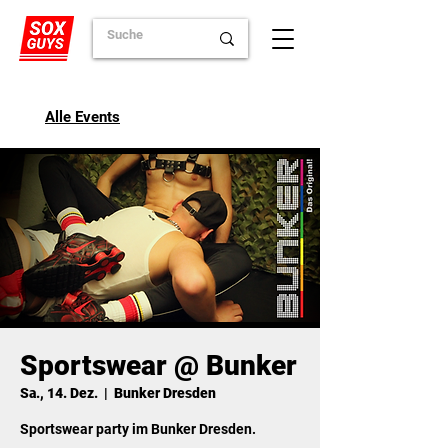
Alle Events
Sportswear @ Bunker
Sa., 14. Dez.
  |  
Bunker Dresden
Sportswear party im Bunker Dresden.