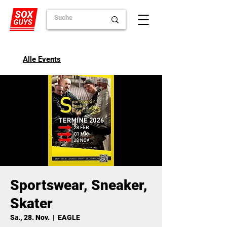
Alle Events
Sportswear, Sneaker,
Skater
Sa., 28. Nov.
  |  
EAGLE