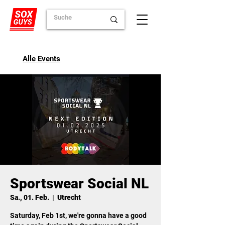
Alle Events
Sportswear Social NL
Sa., 01. Feb.
  |  
Utrecht
Saturday, Feb 1st, we're gonna have a good