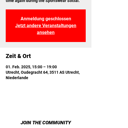
time again during the Sportswear Social.
Anmeldung geschlossen
Jetzt andere Veranstaltungen
ansehen
Zeit & Ort
01. Feb. 2025, 15:00 – 19:00
Utrecht, Oudegracht 64, 3511 AS Utrecht,
Niederlande
JOIN THE COMMUNITY