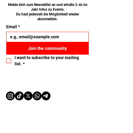
Melde dich zum Newsletter an und erhalte 3-4x im
Jahr Infos zu Events.
Du hast jederzeit die Möglichkeit wieder
abzumelden.
Email
*
Join the community
I want to subscribe to your mailing 
list.
*
Let's connect
Name