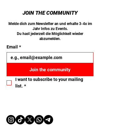
JOIN THE COMMUNITY
Melde dich zum Newsletter an und erhalte 3-4x im
Jahr Infos zu Events.
Du hast jederzeit die Möglichkeit wieder
abzumelden.
Email
*
Join the community
I want to subscribe to your mailing 
list.
*
Let's connect
Name