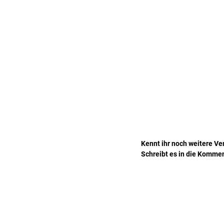
Kennt ihr noch weitere Ve
Schreibt es in die Komme