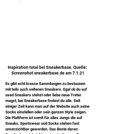
Inspiration total bei Sneakerbase. Quelle: 
Screenshot sneakerbase.de am 7.1.21
Es gibt echt krasse Sammlungen zu bestaunen 
mit teils auch seltenen Sneakers. Egal ob du auf 
used Sneakers stehst oder liebe neue Treter 
magst, bei Sneakerbase findest du alle. Seit 
einiger Zeit kann man auf der Website auch seine 
Socks einstellen oder sein ganzen Style zeigen. 
Die Plattform ist somit für alles Jungs die auf 
Sneaks, Sportswear und Socks stehen fast 
unverzichtbar geworden. Das Beste daran: 